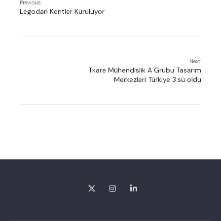
Previous:
Legodan Kentler Kuruluyor
Next:
Tkare Mühendislik A Grubu Tasarım
Merkezleri Türkiye 3.sü oldu