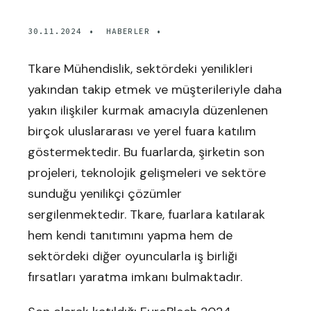
30.11.2024
•
HABERLER
•
Tkare Mühendislik, sektördeki yenilikleri
yakından takip etmek ve müşterileriyle daha
yakın ilişkiler kurmak amacıyla düzenlenen
birçok uluslararası ve yerel fuara katılım
göstermektedir. Bu fuarlarda, şirketin son
projeleri, teknolojik gelişmeleri ve sektöre
sunduğu yenilikçi çözümler
sergilenmektedir. Tkare, fuarlara katılarak
hem kendi tanıtımını yapma hem de
sektördeki diğer oyuncularla iş birliği
fırsatları yaratma imkanı bulmaktadır.