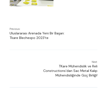
Previous:
Uluslararası Arenada Yeni Bir Başarı:
Tkare Blechexpo 2023’te
Next:
TKare Mühendislik ve Reli
Constructions’dan Sac Metal Kalıp
Mühendisliğinde Güç Birliği!